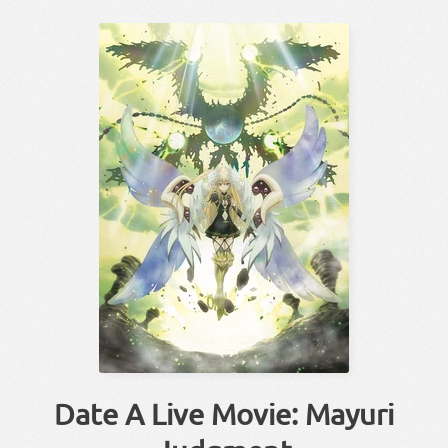
Date A Live Movie: Mayuri